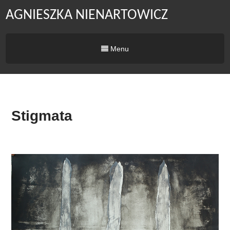
AGNIESZKA NIENARTOWICZ
Menu
Stigmata