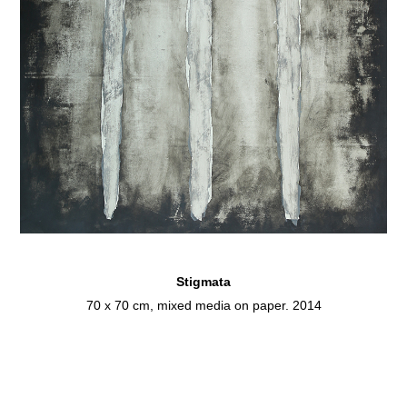
Stigmata
70 x 70 cm, mixed media on paper. 2014